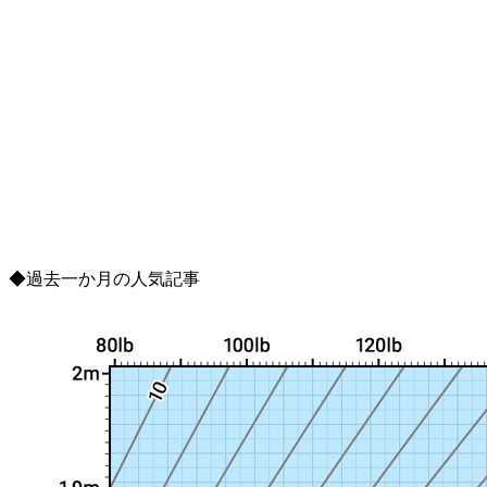
◆
過去一か月の人気記事