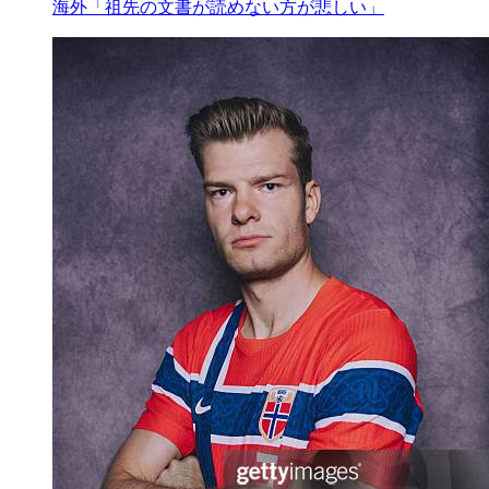
海外「祖先の文書が読めない方が悲しい」