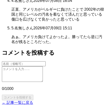
4
.
名無しさん
2026年07月08日 16:04
正直、アメリカがベルギーに負けたことで 2002年の韓
国と同じレベルの汚名を着なくて済んだと思っている
傷口を広げなくて良かったと思っている
5
.
名無しさん
2026年07月09日 15:11
あぁ、アメリカ負けてよかったよ。勝ってたら逆に汚
名が残るところだった。
コメントを投稿する
0
/1000
コメントを投稿する
← 記事一覧に戻る