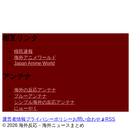
相互リンク
移民速報
海外アニメワールド
Japan Anime World
アンテナ
海外の反応アンテナ
ブルーアンテナ
シンプル海外の反応アンテナ
にゅーやく
運営者情報
プライバシーポリシー
お問い合わせ
📡
RSS
© 2026 海外反応・海外ニュースまとめ